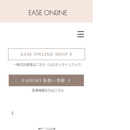
​EASE ONLINE
EASE ONLINE SHOP
一般のお客様はこちら（公式オンラインストア）
EASE365 取扱い登録
​医療機関の方はこちら