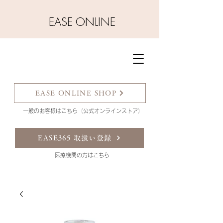
​EASE ONLINE
EASE ONLINE SHOP
一般のお客様はこちら（公式オンラインストア）
EASE365 取扱い登録
​医療機関の方はこちら