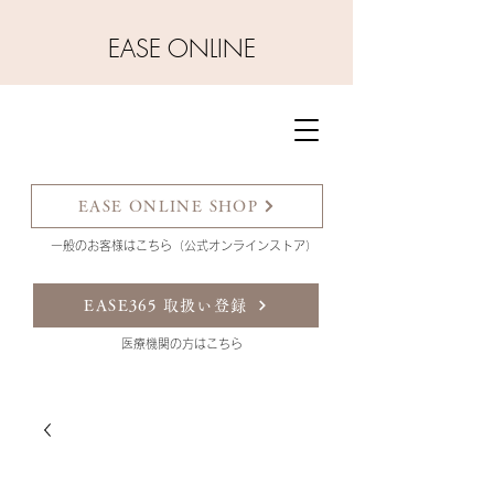
​EASE ONLINE
EASE ONLINE SHOP
一般のお客様はこちら（公式オンラインストア）
EASE365 取扱い登録
​医療機関の方はこちら