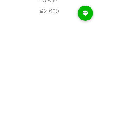
価格
￥2,600