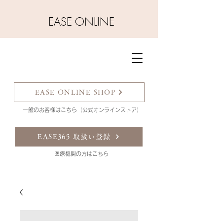
​EASE ONLINE
EASE ONLINE SHOP
一般のお客様はこちら（公式オンラインストア）
EASE365 取扱い登録
​医療機関の方はこちら