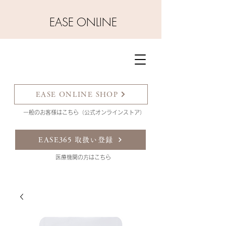
​EASE ONLINE
EASE ONLINE SHOP
一般のお客様はこちら（公式オンラインストア）
EASE365 取扱い登録
​医療機関の方はこちら