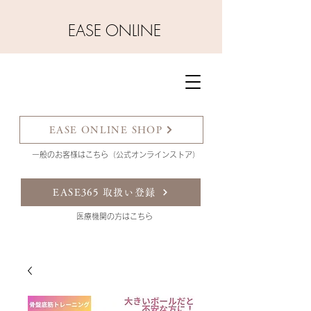
​EASE ONLINE
EASE ONLINE SHOP
一般のお客様はこちら（公式オンラインストア）
EASE365 取扱い登録
​医療機関の方はこちら