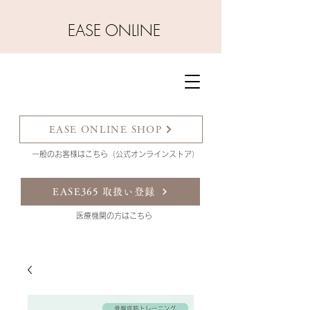
​EASE ONLINE
EASE ONLINE SHOP
一般のお客様はこちら（公式オンラインストア）
EASE365 取扱い登録
​医療機関の方はこちら